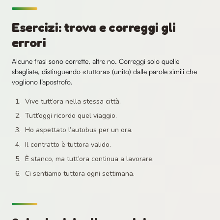
Esercizi: trova e correggi gli
errori
Alcune frasi sono corrette, altre no. Correggi solo quelle
sbagliate, distinguendo «tuttora» (unito) dalle parole simili che
vogliono l’apostrofo.
Vive tutt’ora nella stessa città.
Tutt’oggi ricordo quel viaggio.
Ho aspettato l’autobus per un ora.
Il contratto è tuttora valido.
È stanco, ma tutt’ora continua a lavorare.
Ci sentiamo tuttora ogni settimana.