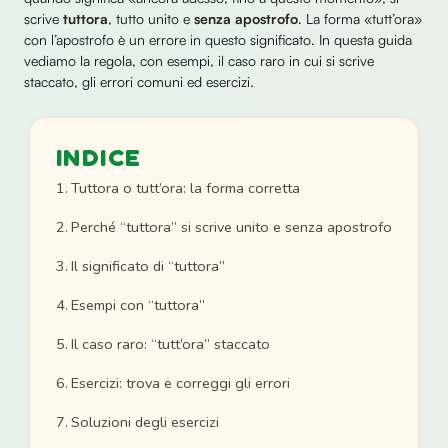
scrive
tuttora
, tutto unito e
senza apostrofo
. La forma «tutt’ora»
con l’apostrofo è un errore in questo significato. In questa guida
vediamo la regola, con esempi, il caso raro in cui si scrive
staccato, gli errori comuni ed esercizi.
INDICE
Tuttora o tutt’ora: la forma corretta
Perché “tuttora” si scrive unito e senza apostrofo
Il significato di “tuttora”
Esempi con “tuttora”
Il caso raro: “tutt’ora” staccato
Esercizi: trova e correggi gli errori
Soluzioni degli esercizi