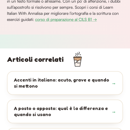
in un testo formale o all’esame. Con un po’ di attenzione, i dubbi
sull’apostrofo si risolvono per sempre. Scopri i corsi di Learn
Italian With Annalisa per migliorare l’ortografia e la scrittura con
esercizi guidati:
corso di preparazione al CILS B1 →
Articoli correlati
Accenti in italiano: acuto, grave e quando
si mettono
A posto o apposto: qual è la differenza e
quando si usano