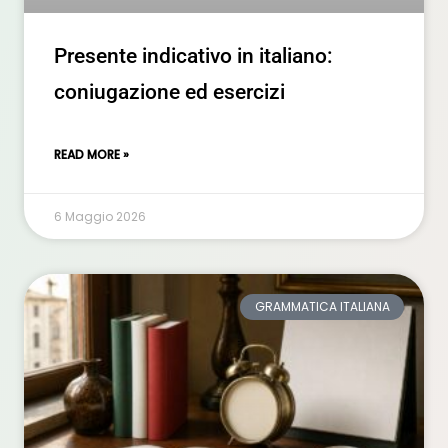
Presente indicativo in italiano:
coniugazione ed esercizi
READ MORE »
6 Maggio 2026
GRAMMATICA ITALIANA