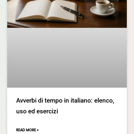
Avverbi di tempo in italiano: elenco,
uso ed esercizi
READ MORE »