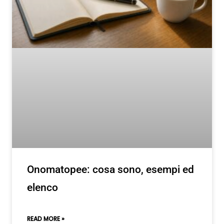
Onomatopee: cosa sono, esempi ed
elenco
READ MORE »