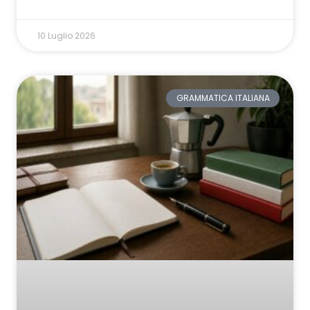
10 Luglio 2026
GRAMMATICA ITALIANA