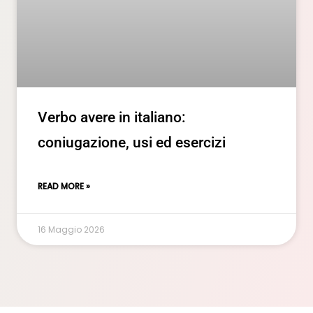
Verbo avere in italiano:
coniugazione, usi ed esercizi
READ MORE »
16 Maggio 2026