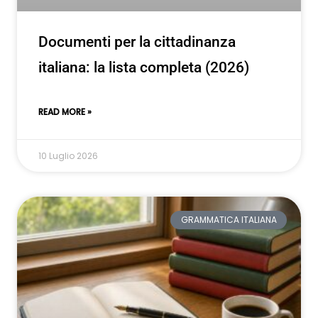
Documenti per la cittadinanza
italiana: la lista completa (2026)
READ MORE »
10 Luglio 2026
GRAMMATICA ITALIANA