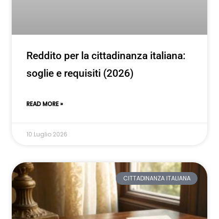
Reddito per la cittadinanza italiana:
soglie e requisiti (2026)
READ MORE »
10 Luglio 2026
CITTADINANZA ITALIANA