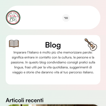
Vai
al
contenuto
Blog
Imparare l’italiano è molto più che memorizzare parole:
significa entrare in contatto con la cultura, le persone e la
passione. In questo blog condividiamo consigli pratici sulla
lingua, frasi utili per la vita quotidiana, suggerimenti di
viaggio e storie che daranno vita al tuo percorso italiano.
Articoli recenti