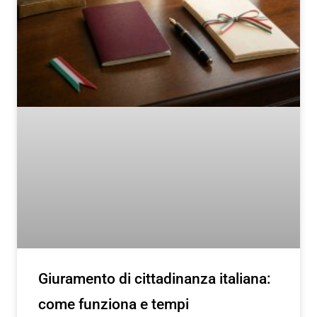
Giuramento di cittadinanza italiana:
come funziona e tempi