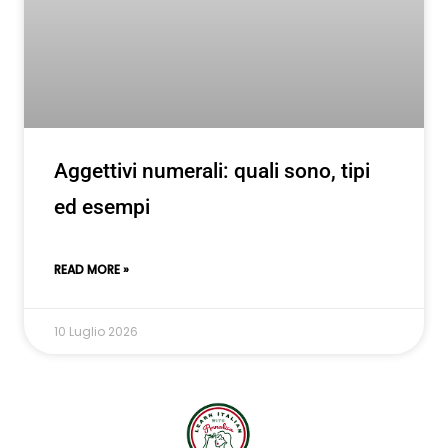
Aggettivi numerali: quali sono, tipi
ed esempi
READ MORE »
10 Luglio 2026