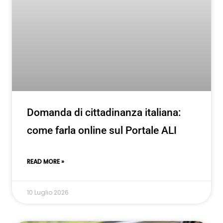
Domanda di cittadinanza italiana:
come farla online sul Portale ALI
READ MORE »
10 Luglio 2026