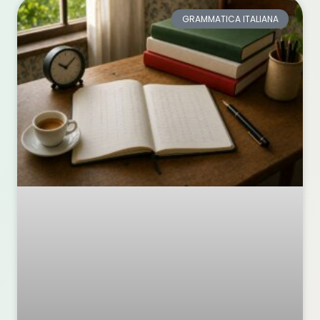
GRAMMATICA ITALIANA