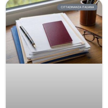
CITTADINANZA ITALIANA