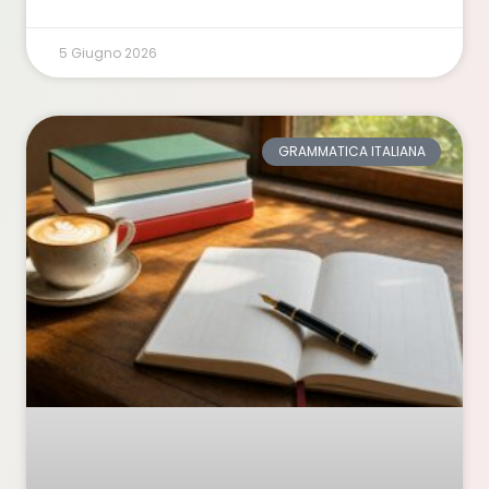
5 Giugno 2026
GRAMMATICA ITALIANA