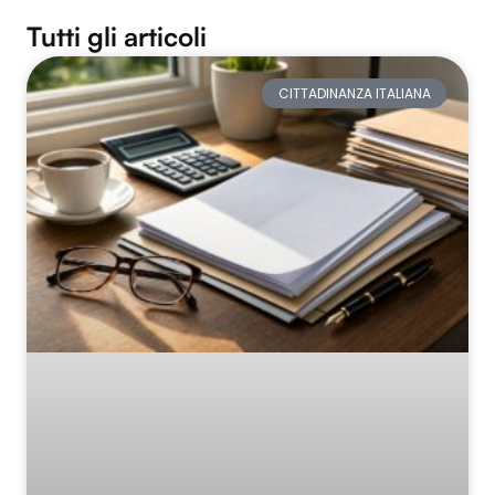
Tutti gli articoli
CITTADINANZA ITALIANA