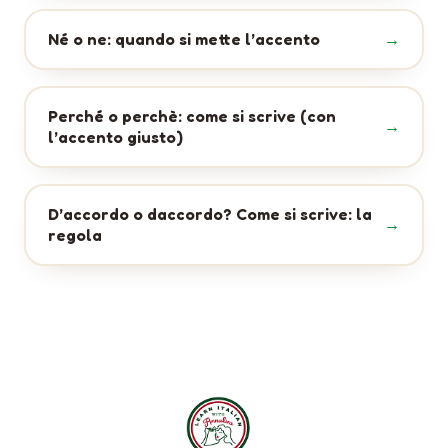
Né o ne: quando si mette l’accento
Perché o perchè: come si scrive (con
l’accento giusto)
D’accordo o daccordo? Come si scrive: la
regola