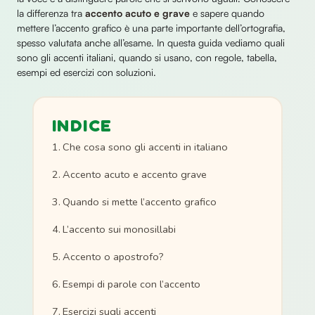
la differenza tra
accento acuto e grave
e sapere quando
mettere l’accento grafico è una parte importante dell’ortografia,
spesso valutata anche all’esame. In questa guida vediamo quali
sono gli accenti italiani, quando si usano, con regole, tabella,
esempi ed esercizi con soluzioni.
INDICE
Che cosa sono gli accenti in italiano
Accento acuto e accento grave
Quando si mette l’accento grafico
L’accento sui monosillabi
Accento o apostrofo?
Esempi di parole con l’accento
Esercizi sugli accenti