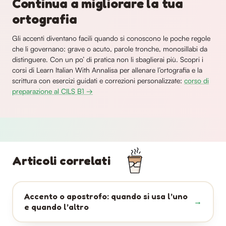
Continua a migliorare la tua
ortografia
Gli accenti diventano facili quando si conoscono le poche regole
che li governano: grave o acuto, parole tronche, monosillabi da
distinguere. Con un po’ di pratica non li sbaglierai più. Scopri i
corsi di Learn Italian With Annalisa per allenare l’ortografia e la
scrittura con esercizi guidati e correzioni personalizzate:
corso di
preparazione al CILS B1 →
Articoli correlati
Accento o apostrofo: quando si usa l’uno
e quando l’altro