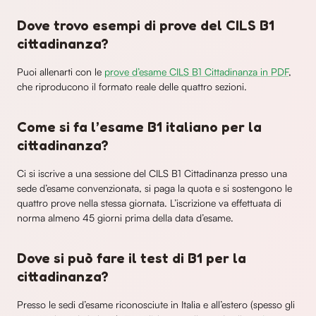
Dove trovo esempi di prove del CILS B1
cittadinanza?
Puoi allenarti con le
prove d’esame CILS B1 Cittadinanza in PDF
,
che riproducono il formato reale delle quattro sezioni.
Come si fa l’esame B1 italiano per la
cittadinanza?
Ci si iscrive a una sessione del CILS B1 Cittadinanza presso una
sede d’esame convenzionata, si paga la quota e si sostengono le
quattro prove nella stessa giornata. L’iscrizione va effettuata di
norma almeno 45 giorni prima della data d’esame.
Dove si può fare il test di B1 per la
cittadinanza?
Presso le sedi d’esame riconosciute in Italia e all’estero (spesso gli