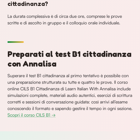
cittadinanza?
La durata complessiva è di circa due ore, comprese le prove
scritte e di ascolto in gruppo e il colloquio orale individuale.
Preparati al test B1 cittadinanza
con Annalisa
Superare il test B1 cittadinanza al primo tentativo è possibile con
una preparazione strutturata su tutte e quattro le prove. Il corso
online CILS B1 Cittadinanza di Learn Italian With Annalisa include
simulazioni complete, materiali audio autentici, esercizi di scrittura
corretti e sessioni di conversazione guidata: così arrivi all’esame
conoscendo il formato e sapendo gestire il tempo in ogni sezione.
Scopri il corso CILS B1 →