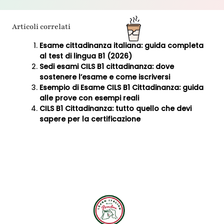
Articoli correlati
Esame cittadinanza italiana: guida completa
al test di lingua B1 (2026)
Sedi esami CILS B1 cittadinanza: dove
sostenere l’esame e come iscriversi
Esempio di Esame CILS B1 Cittadinanza: guida
alle prove con esempi reali
CILS B1 Cittadinanza: tutto quello che devi
sapere per la certificazione