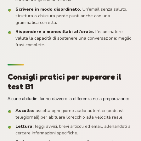
Scrivere in modo disordinato.
Un’email senza saluto,
struttura o chiusura perde punti anche con una
grammatica corretta.
Rispondere a monosillabi all’orale.
L’esaminatore
valuta la capacità di sostenere una conversazione: meglio
frasi complete.
Consigli pratici per superare il
test B1
Alcune abitudini fanno davvero la differenza nella preparazione:
Ascolto:
ascolta ogni giorno audio autentici (podcast,
telegiornali) per abituare l’orecchio alla velocità reale.
Lettura:
leggi avvisi, brevi articoli ed email, allenandoti a
cercare informazioni specifiche.