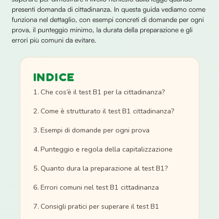
presenti domanda di cittadinanza. In questa guida vediamo come
funziona nel dettaglio, con esempi concreti di domande per ogni
prova, il punteggio minimo, la durata della preparazione e gli
errori più comuni da evitare.
INDICE
Che cos’è il test B1 per la cittadinanza?
Come è strutturato il test B1 cittadinanza?
Esempi di domande per ogni prova
Punteggio e regola della capitalizzazione
Quanto dura la preparazione al test B1?
Errori comuni nel test B1 cittadinanza
Consigli pratici per superare il test B1