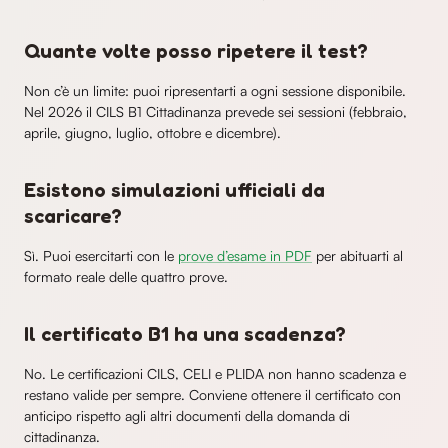
Quante volte posso ripetere il test?
Non c’è un limite: puoi ripresentarti a ogni sessione disponibile.
Nel 2026 il CILS B1 Cittadinanza prevede sei sessioni (febbraio,
aprile, giugno, luglio, ottobre e dicembre).
Esistono simulazioni ufficiali da
scaricare?
Sì. Puoi esercitarti con le
prove d’esame in PDF
per abituarti al
formato reale delle quattro prove.
Il certificato B1 ha una scadenza?
No. Le certificazioni CILS, CELI e PLIDA non hanno scadenza e
restano valide per sempre. Conviene ottenere il certificato con
anticipo rispetto agli altri documenti della domanda di
cittadinanza.