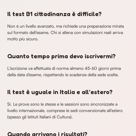
Il test B1 cittadinanza è difficile?
Non è un livello avanzato, ma richiede una preparazione mirata
sul formato dell’esame. Chi si allena con simulazioni reali arriva
molto più sicuro.
Quanto tempo prima devo iscrivermi?
L’iscrizione va effettuata di norma almeno 45-60 giorni prima
della data d’esame, rispettando le scadenze della sede scelta.
Il test è uguale in Italia e all’estero?
Sì. Le prove sono le stesse e le sessioni sono sincronizzate a
livello internazionale, comprese le sedi convenzionate all’estero
(spesso gli Istituti Italiani di Cultura).
Quando arrivano i risultati?