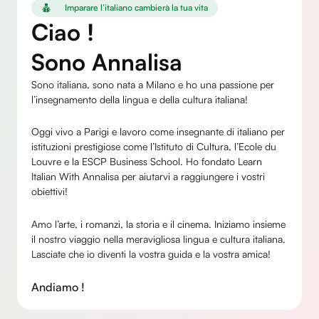
Imparare l’italiano cambierà la tua vita
Ciao !
Sono Annalisa
Sono italiana, sono nata a Milano e ho una passione per
l’insegnamento della lingua e della cultura italiana!
Oggi vivo a Parigi e lavoro come insegnante di italiano per
istituzioni prestigiose come l’Istituto di Cultura, l’Ecole du
Louvre e la ESCP Business School. Ho fondato Learn
Italian With Annalisa per aiutarvi a raggiungere i vostri
obiettivi!
Amo l’arte, i romanzi, la storia e il cinema. Iniziamo insieme
il nostro viaggio nella meravigliosa lingua e cultura italiana.
Lasciate che io diventi la vostra guida e la vostra amica!
Andiamo !