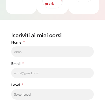
gratis
Iscriviti ai miei corsi
Nome
Email
Level