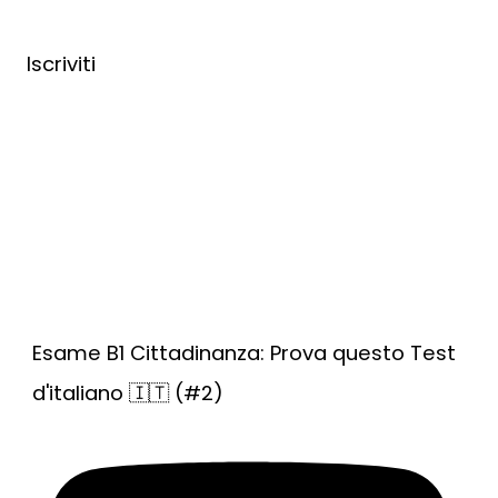
Iscriviti
Esame B1 Cittadinanza: Prova questo Test
d'italiano 🇮🇹 (#2)