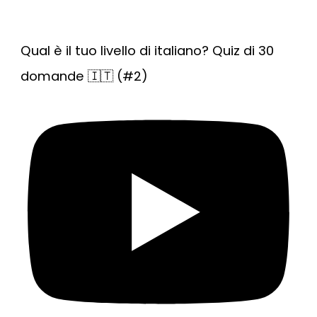
Qual è il tuo livello di italiano? Quiz di 30
domande 🇮🇹 (#2)