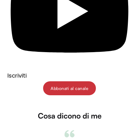
Iscriviti
Abbonati al canale
Cosa dicono di me