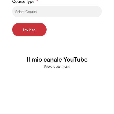
Course type
Inviare
Il mio canale YouTube
Prova questi test!