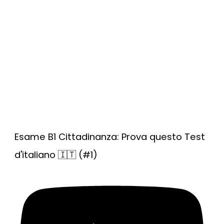
Esame B1 Cittadinanza: Prova questo Test
d'italiano 🇮🇹 (#1)