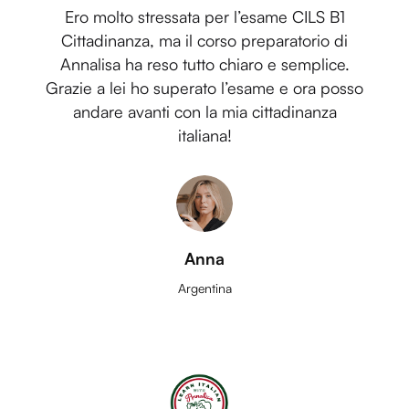
Ero molto stressata per l’esame CILS B1
Cittadinanza, ma il corso preparatorio di
Annalisa ha reso tutto chiaro e semplice.
Grazie a lei ho superato l’esame e ora posso
andare avanti con la mia cittadinanza
italiana!
Anna
Argentina