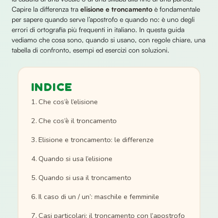
Capire la differenza tra
elisione e troncamento
è fondamentale
per sapere quando serve l’apostrofo e quando no: è uno degli
errori di ortografia più frequenti in italiano. In questa guida
vediamo che cosa sono, quando si usano, con regole chiare, una
tabella di confronto, esempi ed esercizi con soluzioni.
INDICE
Che cos’è l’elisione
Che cos’è il troncamento
Elisione e troncamento: le differenze
Quando si usa l’elisione
Quando si usa il troncamento
Il caso di un / un’: maschile e femminile
Casi particolari: il troncamento con l’apostrofo