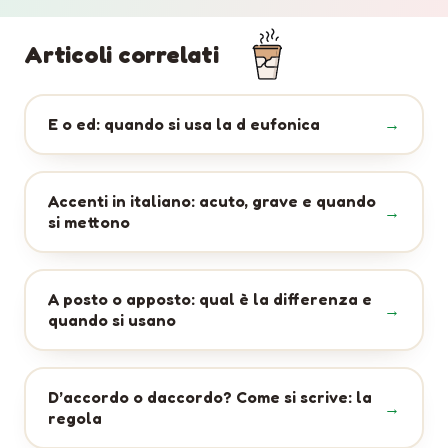
Articoli correlati
E o ed: quando si usa la d eufonica
Accenti in italiano: acuto, grave e quando
si mettono
A posto o apposto: qual è la differenza e
quando si usano
D’accordo o daccordo? Come si scrive: la
regola