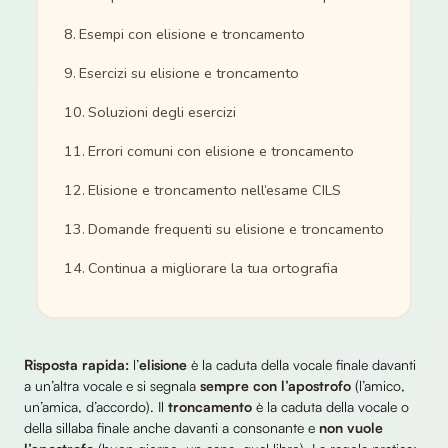
Esempi con elisione e troncamento
Esercizi su elisione e troncamento
Soluzioni degli esercizi
Errori comuni con elisione e troncamento
Elisione e troncamento nell’esame CILS
Domande frequenti su elisione e troncamento
Continua a migliorare la tua ortografia
Risposta rapida:
l’
elisione
è la caduta della vocale finale davanti
a un’altra vocale e si segnala
sempre con l’apostrofo
(l’amico,
un’amica, d’accordo). Il
troncamento
è la caduta della vocale o
della sillaba finale anche davanti a consonante e
non vuole