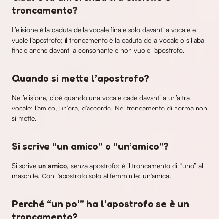
troncamento?
L’elisione è la caduta della vocale finale solo davanti a vocale e
vuole l’apostrofo; il troncamento è la caduta della vocale o sillaba
finale anche davanti a consonante e non vuole l’apostrofo.
Quando si mette l’apostrofo?
Nell’elisione, cioè quando una vocale cade davanti a un’altra
vocale: l’amico, un’ora, d’accordo. Nel troncamento di norma non
si mette.
Si scrive “un amico” o “un’amico”?
Si scrive
un amico
, senza apostrofo: è il troncamento di “uno” al
maschile. Con l’apostrofo solo al femminile: un’amica.
Perché “un po’” ha l’apostrofo se è un
troncamento?