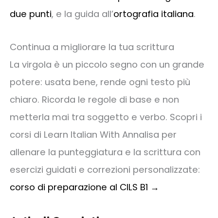
due punti
, e la guida all’
ortografia italiana
.
Continua a migliorare la tua scrittura
La virgola è un piccolo segno con un grande
potere: usata bene, rende ogni testo più
chiaro. Ricorda le regole di base e non
metterla mai tra soggetto e verbo. Scopri i
corsi di Learn Italian With Annalisa per
allenare la punteggiatura e la scrittura con
esercizi guidati e correzioni personalizzate:
corso di preparazione al CILS B1 →