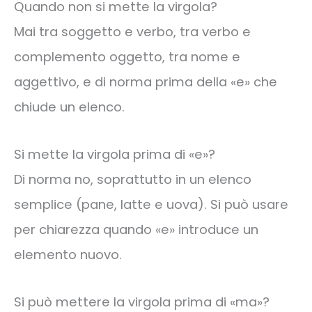
Quando non si mette la virgola?
Mai tra soggetto e verbo, tra verbo e
complemento oggetto, tra nome e
aggettivo, e di norma prima della «e» che
chiude un elenco.
Si mette la virgola prima di «e»?
Di norma no, soprattutto in un elenco
semplice (pane, latte e uova). Si può usare
per chiarezza quando «e» introduce un
elemento nuovo.
Si può mettere la virgola prima di «ma»?