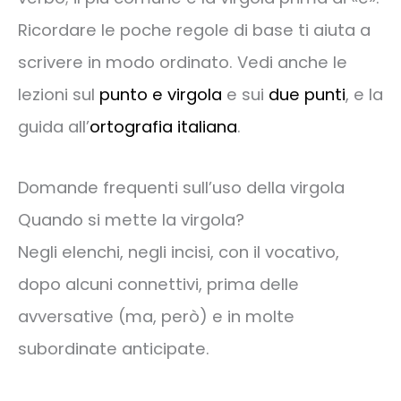
Ricordare le poche regole di base ti aiuta a
scrivere in modo ordinato. Vedi anche le
lezioni sul
punto e virgola
e sui
due punti
, e la
guida all’
ortografia italiana
.
Domande frequenti sull’uso della virgola
Quando si mette la virgola?
Negli elenchi, negli incisi, con il vocativo,
dopo alcuni connettivi, prima delle
avversative (ma, però) e in molte
subordinate anticipate.