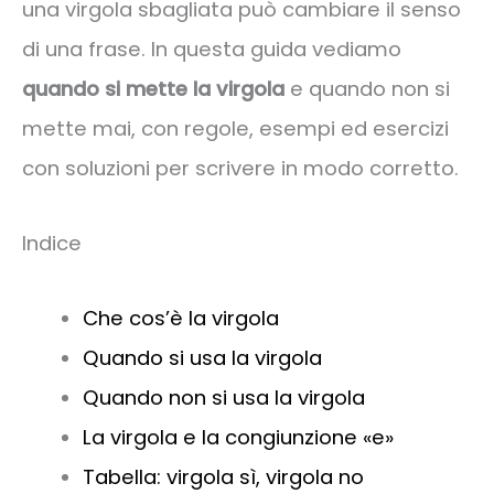
una virgola sbagliata può cambiare il senso
di una frase. In questa guida vediamo
quando si mette la virgola
e quando non si
mette mai, con regole, esempi ed esercizi
con soluzioni per scrivere in modo corretto.
Indice
Che cos’è la virgola
Quando si usa la virgola
Quando non si usa la virgola
La virgola e la congiunzione «e»
Tabella: virgola sì, virgola no