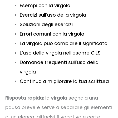
Esempi con la virgola
Esercizi sull’uso della virgola
Soluzioni degli esercizi
Errori comuni con la virgola
La virgola può cambiare il significato
L’uso della virgola nell’esame CILS
Domande frequenti sull’uso della
virgola
Continua a migliorare la tua scrittura
Risposta rapida:
la
virgola
segnala una
pausa breve e serve a separare gli elementi
di un elenco, gli incisi, il vocativo e certe