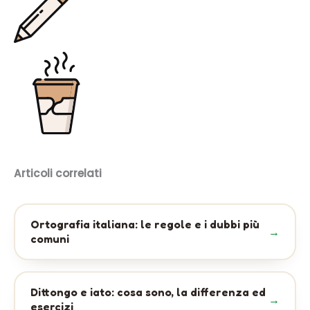
Articoli correlati
Ortografia italiana: le regole e i dubbi più
comuni
Dittongo e iato: cosa sono, la differenza ed
esercizi