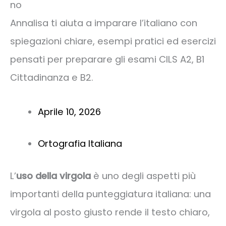
no
Annalisa ti aiuta a imparare l’italiano con
spiegazioni chiare, esempi pratici ed esercizi
pensati per preparare gli esami CILS A2, B1
Cittadinanza e B2.
Aprile 10, 2026
Ortografia Italiana
L’
uso della virgola
è uno degli aspetti più
importanti della punteggiatura italiana: una
virgola al posto giusto rende il testo chiaro,