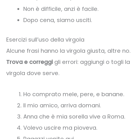
Non è difficile, anzi è facile.
Dopo cena, siamo usciti.
Esercizi sull’uso della virgola
Alcune frasi hanno la virgola giusta, altre no.
Trova e correggi
gli errori: aggiungi o togli la
virgola dove serve.
Ho comprato mele, pere, e banane.
Il mio amico, arriva domani.
Anna che è mia sorella vive a Roma.
Volevo uscire ma pioveva.
Ragazzi venite qui.