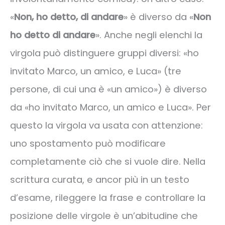
«
Non, ho detto, di andare
» è diverso da «
Non
ho detto di andare
». Anche negli elenchi la
virgola può distinguere gruppi diversi: «ho
invitato Marco, un amico, e Luca» (tre
persone, di cui una è «un amico») è diverso
da «ho invitato Marco, un amico e Luca». Per
questo la virgola va usata con attenzione:
uno spostamento può modificare
completamente ciò che si vuole dire. Nella
scrittura curata, e ancor più in un testo
d’esame, rileggere la frase e controllare la
posizione delle virgole è un’abitudine che