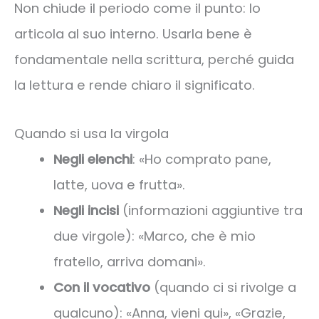
Non chiude il periodo come il punto: lo
articola al suo interno. Usarla bene è
fondamentale nella scrittura, perché guida
la lettura e rende chiaro il significato.
Quando si usa la virgola
Negli elenchi
: «Ho comprato pane,
latte, uova e frutta».
Negli incisi
(informazioni aggiuntive tra
due virgole): «Marco, che è mio
fratello, arriva domani».
Con il vocativo
(quando ci si rivolge a
qualcuno): «Anna, vieni qui», «Grazie,