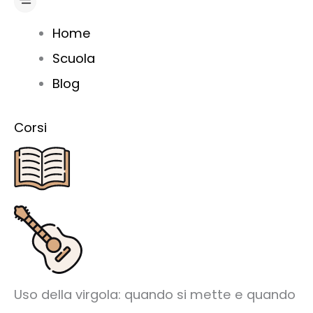
Home
Scuola
Blog
Corsi
Uso della virgola: quando si mette e quando