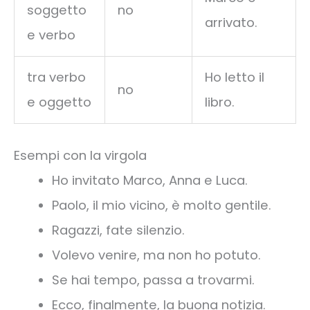
soggetto
no
arrivato.
e verbo
tra verbo
Ho letto il
no
e oggetto
libro.
Esempi con la virgola
Ho invitato Marco, Anna e Luca.
Paolo, il mio vicino, è molto gentile.
Ragazzi, fate silenzio.
Volevo venire, ma non ho potuto.
Se hai tempo, passa a trovarmi.
Ecco, finalmente, la buona notizia.