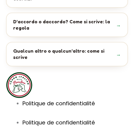
D’accordo o daccordo? Come si scrive: la
regola
Qualcun altro o qualcun’altro: come si
scrive
Politique de confidentialité
Politique de confidentialité