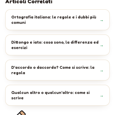
Ortografia italiana: le regole e i dubbi più
comuni
Dittongo e iato: cosa sono, la differenza ed
esercizi
D’accordo o daccordo? Come si scrive: la
regola
Qualcun altro o qualcun’altro: come si
scrive