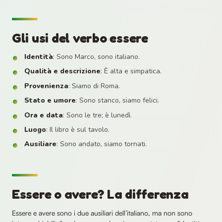
Gli usi del verbo essere
Identità
: Sono Marco, sono italiano.
Qualità e descrizione
: È alta e simpatica.
Provenienza
: Siamo di Roma.
Stato e umore
: Sono stanco, siamo felici.
Ora e data
: Sono le tre; è lunedì.
Luogo
: Il libro è sul tavolo.
Ausiliare
: Sono andato, siamo tornati.
Essere o avere? La differenza
Essere e avere sono i due ausiliari dell’italiano, ma non sono