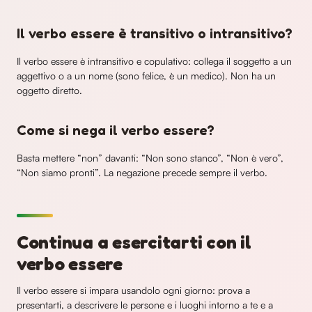
Il verbo essere è transitivo o intransitivo?
Il verbo essere è intransitivo e copulativo: collega il soggetto a un
aggettivo o a un nome (sono felice, è un medico). Non ha un
oggetto diretto.
Come si nega il verbo essere?
Basta mettere “non” davanti: “Non sono stanco”, “Non è vero”,
“Non siamo pronti”. La negazione precede sempre il verbo.
Continua a esercitarti con il
verbo essere
Il verbo essere si impara usandolo ogni giorno: prova a
presentarti, a descrivere le persone e i luoghi intorno a te e a