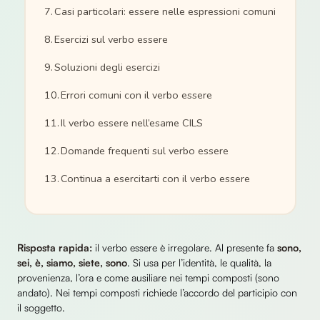
Casi particolari: essere nelle espressioni comuni
Esercizi sul verbo essere
Soluzioni degli esercizi
Errori comuni con il verbo essere
Il verbo essere nell’esame CILS
Domande frequenti sul verbo essere
Continua a esercitarti con il verbo essere
Risposta rapida:
il verbo essere è irregolare. Al presente fa
sono,
sei, è, siamo, siete, sono
. Si usa per l’identità, le qualità, la
provenienza, l’ora e come ausiliare nei tempi composti (sono
andato). Nei tempi composti richiede l’accordo del participio con
il soggetto.