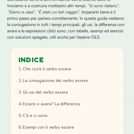
troviamo e a costruire moltissimi altri tempi.
“Io sono italiano”,
“Siamo a casa”, “È stato un bel viaggio”
. Impararlo bene è il
primo passo per parlare correttamente. In questa guida vediamo
la coniugazione in tutti i tempi principali, gli usi, la differenza con
avere e le espressioni c’è/ci sono, con tabelle, esempi ed esercizi
con soluzioni spiegate, utili anche per l’esame CILS.
INDICE
Che cos’è il verbo essere
La coniugazione del verbo essere
Gli usi del verbo essere
Essere o avere? La differenza
C’è e ci sono
Esempi con il verbo essere