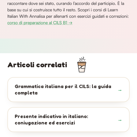
raccontare dove sei stato, curando l’accordo del participio. È la
base su cui si costruisce tutto il resto. Scopri i corsi di Learn
Italian With Annalisa per allenarti con esercizi guidati e correzioni:
corso di preparazione al CILS B1 →
Articoli correlati
Grammatica italiana per il CILS: la guida
completa
Presente indicativo in italiano:
coniugazione ed esercizi