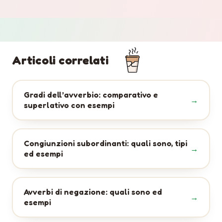
Articoli correlati
Gradi dell’avverbio: comparativo e
superlativo con esempi
Congiunzioni subordinanti: quali sono, tipi
ed esempi
Avverbi di negazione: quali sono ed
esempi