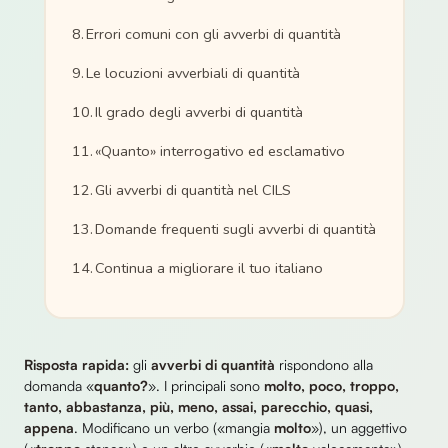
Errori comuni con gli avverbi di quantità
Le locuzioni avverbiali di quantità
Il grado degli avverbi di quantità
«Quanto» interrogativo ed esclamativo
Gli avverbi di quantità nel CILS
Domande frequenti sugli avverbi di quantità
Continua a migliorare il tuo italiano
Risposta rapida:
gli
avverbi di quantità
rispondono alla
domanda «
quanto?
». I principali sono
molto, poco, troppo,
tanto, abbastanza, più, meno, assai, parecchio, quasi,
appena
. Modificano un verbo («mangia
molto
»), un aggettivo