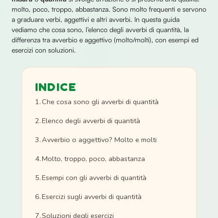
molto, poco, troppo, abbastanza. Sono molto frequenti e servono
a graduare verbi, aggettivi e altri avverbi. In questa guida
vediamo che cosa sono, l’elenco degli avverbi di quantità, la
differenza tra avverbio e aggettivo (molto/molti), con esempi ed
esercizi con soluzioni.
INDICE
Che cosa sono gli avverbi di quantità
Elenco degli avverbi di quantità
Avverbio o aggettivo? Molto e molti
Molto, troppo, poco, abbastanza
Esempi con gli avverbi di quantità
Esercizi sugli avverbi di quantità
Soluzioni degli esercizi