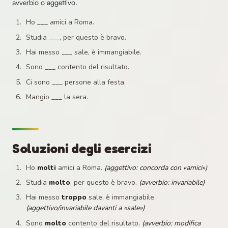
avverbio o aggettivo.
Ho ___ amici a Roma.
Studia ___, per questo è bravo.
Hai messo ___ sale, è immangiabile.
Sono ___ contento del risultato.
Ci sono ___ persone alla festa.
Mangio ___ la sera.
Soluzioni degli esercizi
Ho
molti
amici a Roma.
(aggettivo: concorda con «amici»)
Studia
molto
, per questo è bravo.
(avverbio: invariabile)
Hai messo
troppo
sale, è immangiabile.
(aggettivo/invariabile davanti a «sale»)
Sono
molto
contento del risultato.
(avverbio: modifica