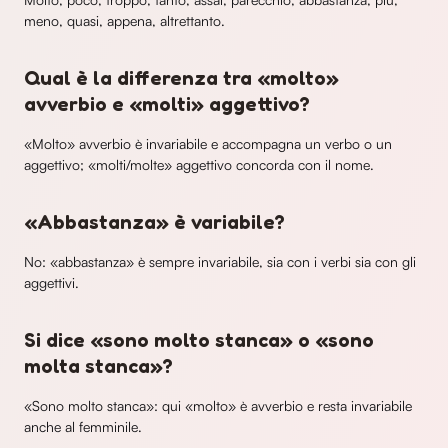
meno, quasi, appena, altrettanto.
Qual è la differenza tra «molto»
avverbio e «molti» aggettivo?
«Molto» avverbio è invariabile e accompagna un verbo o un
aggettivo; «molti/molte» aggettivo concorda con il nome.
«Abbastanza» è variabile?
No: «abbastanza» è sempre invariabile, sia con i verbi sia con gli
aggettivi.
Si dice «sono molto stanca» o «sono
molta stanca»?
«Sono molto stanca»: qui «molto» è avverbio e resta invariabile
anche al femminile.