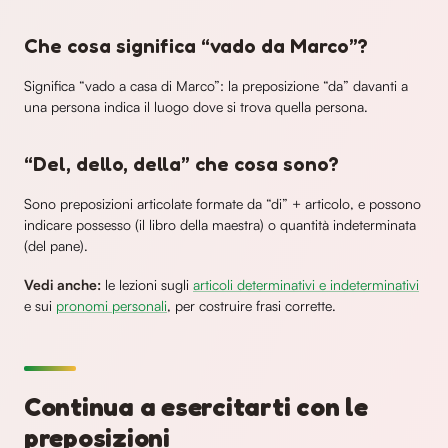
Che cosa significa “vado da Marco”?
Significa “vado a casa di Marco”: la preposizione “da” davanti a
una persona indica il luogo dove si trova quella persona.
“Del, dello, della” che cosa sono?
Sono preposizioni articolate formate da “di” + articolo, e possono
indicare possesso (il libro della maestra) o quantità indeterminata
(del pane).
Vedi anche:
le lezioni sugli
articoli determinativi e indeterminativi
e sui
pronomi personali
, per costruire frasi corrette.
Continua a esercitarti con le
preposizioni