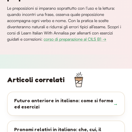
Le preposizioni si imparano soprattutto con l’uso e la lettura:
quando incontri una frase, osserva quale preposizione
accompagna ogni verbo e nome. Con la pratica le scelte
diventeranno naturali e ridurrai gli errori tipici all’esame. Scopri i
corsi di Learn Italian With Annalisa per allenarti con esercizi
guidati e correzioni:
corso di preparazione al CILS B1 →
Articoli correlati
Futuro anteriore in italiano: come si forma
ed esercizi
Pronomi relativi in italiano: che, cui, il