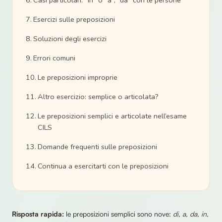
Casi particolari: “in” o “a”, “da” con le persone
Esercizi sulle preposizioni
Soluzioni degli esercizi
Errori comuni
Le preposizioni improprie
Altro esercizio: semplice o articolata?
Le preposizioni semplici e articolate nell’esame
CILS
Domande frequenti sulle preposizioni
Continua a esercitarti con le preposizioni
Risposta rapida:
le preposizioni semplici sono nove:
di, a, da, in,