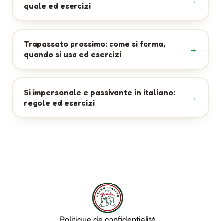
quale ed esercizi
Trapassato prossimo: come si forma,
quando si usa ed esercizi
Si impersonale e passivante in italiano:
regole ed esercizi
Politique de confidentialité