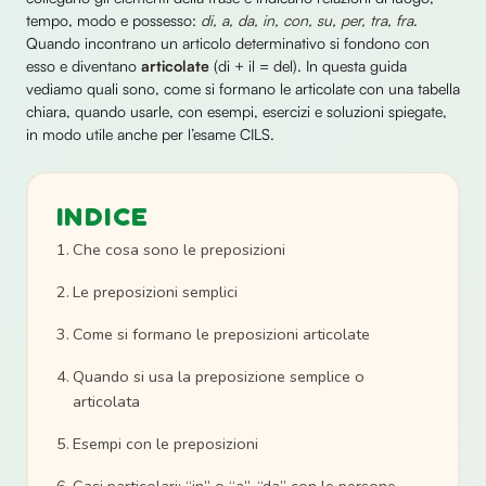
tempo, modo e possesso:
di, a, da, in, con, su, per, tra, fra
.
Quando incontrano un articolo determinativo si fondono con
esso e diventano
articolate
(di + il = del). In questa guida
vediamo quali sono, come si formano le articolate con una tabella
chiara, quando usarle, con esempi, esercizi e soluzioni spiegate,
in modo utile anche per l’esame CILS.
INDICE
Che cosa sono le preposizioni
Le preposizioni semplici
Come si formano le preposizioni articolate
Quando si usa la preposizione semplice o
articolata
Esempi con le preposizioni