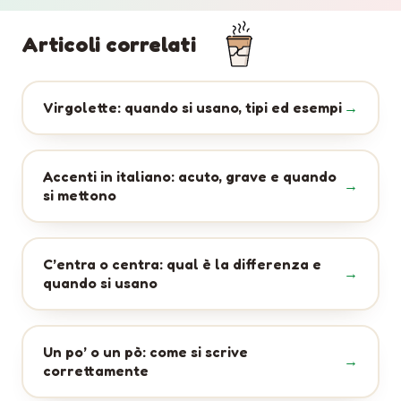
Articoli correlati
Virgolette: quando si usano, tipi ed esempi
Accenti in italiano: acuto, grave e quando
si mettono
C’entra o centra: qual è la differenza e
quando si usano
Un po’ o un pò: come si scrive
correttamente