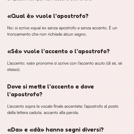
«Qual è» vuole l’apostrofo?
No: si scrive «qual è» senza apostrofo e senza accento. È un
troncamento che non richiede alcun segno.
«Sé» vuole l’accento o l’apostrofo?
L’accento: «sé» pronome si scrive con l’accento acuto (di sé, sé
stesso).
Dove si mette l’accento e dove
l’apostrofo?
L’accento sopra la vocale finale accentata; l’apostrofo al posto
della lettera caduta, accanto alla parola.
«Da» e «dà» hanno segni diversi?